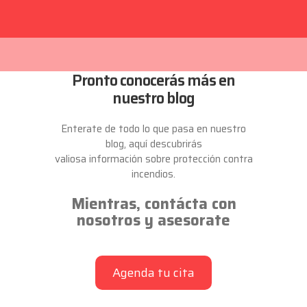
Pronto conocerás más en
nuestro blog
Enterate de todo lo que pasa en nuestro
blog, aquí descubrirás
valiosa información sobre protección contra
incendios.
Mientras, contácta con
nosotros y asesorate
Agenda tu cita