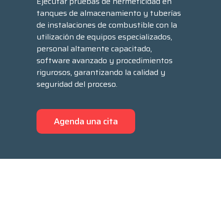
Ejecutar pruebas de hermeticidad en
tanques de almacenamiento y tuberías
de instalaciones de combustible con la
utilización de equipos especializados,
personal altamente capacitado,
software avanzado y procedimientos
rigurosos, garantizando la calidad y
seguridad del proceso.
Agenda una cita