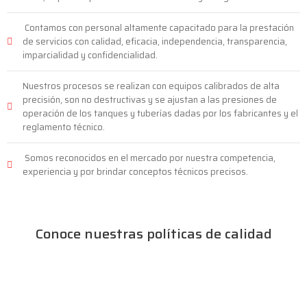
Contamos con personal altamente capacitado para la prestación
de servicios con calidad, eficacia, independencia, transparencia,
imparcialidad y confidencialidad.
Nuestros procesos se realizan con equipos calibrados de alta
precisión, son no destructivas y se ajustan a las presiones de
operación de los tanques y tuberías dadas por los fabricantes y el
reglamento técnico.
Somos reconocidos en el mercado por nuestra competencia,
experiencia y por brindar conceptos técnicos precisos.
Conoce nuestras políticas de calidad